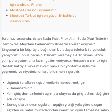
için android, iPhone
Mostbet Casino Pişmanlıktır
Mostbet Türkiye için en güvenilir bahis ve
casino sitesi
Turumuz sırasında, Yatan Buda (Wat Pho), Altın Buda (Wat Traimit),
Demokrasi Meydanı, Parlamento Binası’nı ziyaret ediyoruz.
Singapur’a bir köprüyle bağlı olan bu adaya teleferik ile yolculuk
yapıyoruz. Bonus parasını bilmem veremeyiz 40x olması lazım
yeni para yatırmanız lazım çekim veriyoruz. Hesabınızı silmek için
destek hattıyla veya mevcut başka bir yöntemle iletişime
geçmeniz ve niyetinizi onlara bildirmeniz gerekir.
Üçüncü tarafların kişisel verilerini kaydetmek için
kullanamazsınız.
Yeni giriş domainlerinin açılması olayına da giriş adresi değişimi
adı veriliyor.
Sonuç olarak oyun uçaktan, uçağın gittiği yola göre oluşan
eğriden ve bahis miktarlarından ibaret bir oyun temasına sahip