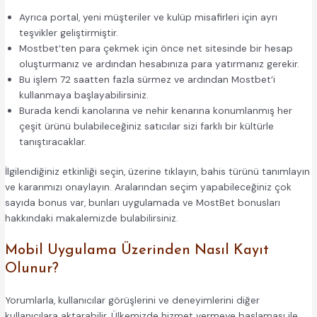
Ayrıca portal, yeni müşteriler ve kulüp misafirleri için ayrı
teşvikler geliştirmiştir.
Mostbet’ten para çekmek için önce net sitesinde bir hesap
oluşturmanız ve ardından hesabınıza para yatırmanız gerekir.
Bu işlem 72 saatten fazla sürmez ve ardından Mostbet’i
kullanmaya başlayabilirsiniz.
Burada kendi kanolarına ve nehir kenarına konumlanmış her
çeşit ürünü bulabileceğiniz satıcılar sizi farklı bir kültürle
tanıştıracaklar.
İlgilendiğiniz etkinliği seçin, üzerine tıklayın, bahis türünü tanımlayın
ve kararımızı onaylayın. Aralarından seçim yapabileceğiniz çok
sayıda bonus var, bunları uygulamada ve MostBet bonusları
hakkındaki makalemizde bulabilirsiniz.
Mobil Uygulama Üzerinden Nasıl Kayıt
Olunur?
Yorumlarla, kullanıcılar görüşlerini ve deneyimlerini diğer
kullanıcılara aktarabilir. Ülkemizde hizmet vermeye başlaması ile